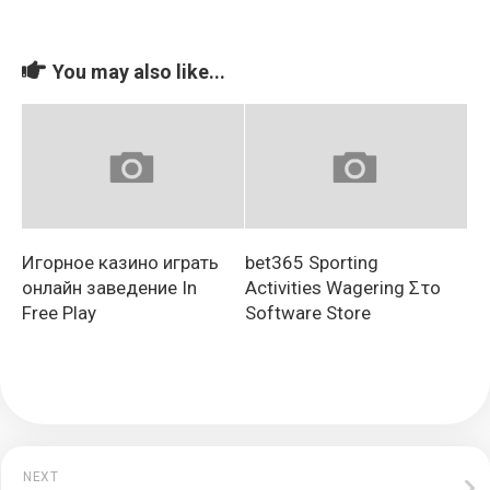
You may also like...
Игорное казино играть
‎bet365 Sporting
онлайн заведение In
Activities Wagering Στο
Free Play
Software Store
NEXT