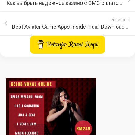
Как выбрать надежное казино с СМС оплатой для ставок
PREVIOUS
Best Aviator Game Apps Inside India: Download Apk 2025″
Belanja Kami Kopi