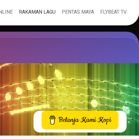
NLINE
RAKAMAN LAGU
PENTAS MAYA
FLYBEAT TV
Belanja Kami Kopi