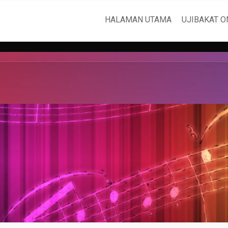
HALAMAN UTAMA
UJIBAKAT O