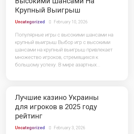
Высокими Шансами На
Крупный Выигрыш
Uncategorized
February 10, 2026
Популярные игры с высокими шансами на
крупный выигрыш Выбор игр с высокими
шансами на крупный выигрыш привлекает
множество игроков, стремящихся к
большому успеху. В мире азартных...
Лучшие казино Украины
для игроков в 2025 году
рейтинг
Uncategorized
February 3, 2026