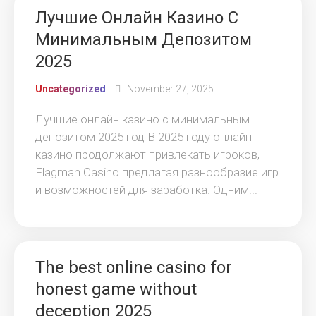
Лучшие Онлайн Казино С
Минимальным Депозитом
2025
Uncategorized
November 27, 2025
Лучшие онлайн казино с минимальным
депозитом 2025 год В 2025 году онлайн
казино продолжают привлекать игроков,
Flagman Casino предлагая разнообразие игр
и возможностей для заработка. Одним...
The best online casino for
honest game without
deception 2025