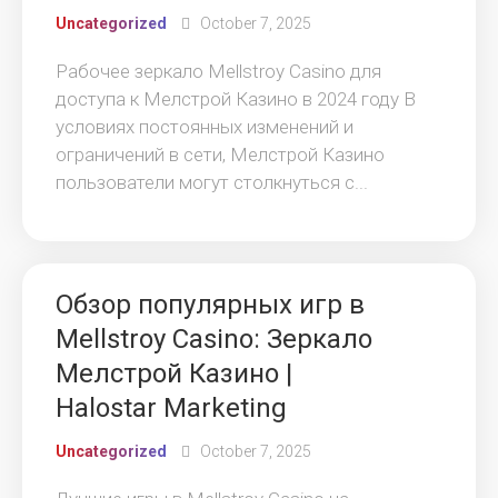
Uncategorized
October 7, 2025
Рабочее зеркало Mellstroy Casino для
доступа к Мелстрой Казино в 2024 году В
условиях постоянных изменений и
ограничений в сети, Мелстрой Казино
пользователи могут столкнуться с...
Обзор популярных игр в
Mellstroy Casino: Зеркало
Мелстрой Казино |
Halostar Marketing
Uncategorized
October 7, 2025