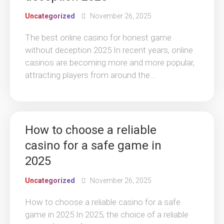
Uncategorized
November 26, 2025
The best online casino for honest game
without deception 2025 In recent years, online
casinos are becoming more and more popular,
attracting players from around the...
How to choose a reliable
casino for a safe game in
2025
Uncategorized
November 26, 2025
How to choose a reliable casino for a safe
game in 2025 In 2025, the choice of a reliable