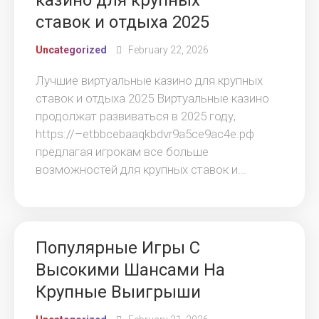
ставок и отдыха 2025
Uncategorized
February 22, 2026
Лучшие виртуальные казино для крупных
ставок и отдыха 2025 Виртуальные казино
продолжат развиваться в 2025 году,
https://–etbbcebaaqkbdvr9a5ce9ac4e.рф
предлагая игрокам все больше
возможностей для крупных ставок и...
Популярные Игры С
Высокими Шансами На
Крупные Выигрыши