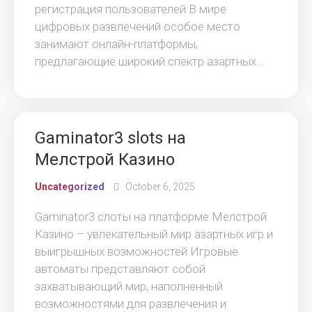
регистрация пользователей В мире
цифровых развлечений особое место
занимают онлайн-платформы,
предлагающие широкий спектр азартных...
Gaminator3 slots на
Мелстрой Казино
Uncategorized
October 6, 2025
Gaminator3 слоты на платформе Мелстрой
Казино – увлекательный мир азартных игр и
выигрышных возможностей Игровые
автоматы представляют собой
захватывающий мир, наполненный
возможностями для развлечения и