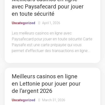
avec Paysafecard pour jouer
en toute sécurité
Uncategorized
April 1, 2026
Les meilleurs casinos en ligne avec
Paysafecard pour jouer en toute sécurité Carte
Paysafe est une carte prépayée qui vous
permet d’effectuer des transactions en ligne...
Meilleurs casinos en ligne
en Lettonie pour jouer pour
de l’argent 2026
Uncategorized
March 31, 2026