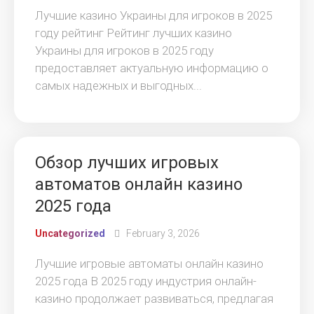
Лучшие казино Украины для игроков в 2025
году рейтинг Рейтинг лучших казино
Украины для игроков в 2025 году
предоставляет актуальную информацию о
самых надежных и выгодных...
Обзор лучших игровых
автоматов онлайн казино
2025 года
Uncategorized
February 3, 2026
Лучшие игровые автоматы онлайн казино
2025 года В 2025 году индустрия онлайн-
казино продолжает развиваться, предлагая