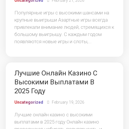
Uncategorized
February 21, 2026
Популярные игры с высокими шансами на
крупные выигрыши Азартные игры всегда
привлекали внимание людей, стремящихся к
большому выигрышу. С каждым годом
появляются новые игры и слоты,...
Лучшие Онлайн Казино С
Высокими Выплатами В
2025 Году
Uncategorized
February 19, 2026
Лучшие онлайн казино с высокими
выплатами в 2025 году Онлайн казино
продолжают набирать популярность, и