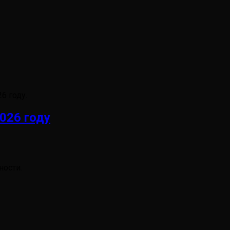
6 году.
026 году
ности.