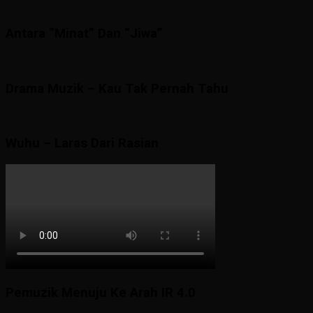
Antara “Minat” Dan “Jiwa”
Drama Muzik – Kau Tak Pernah Tahu
Wuhu – Laras Dari Rasian
Pemuzik Menuju Ke Arah IR 4.0