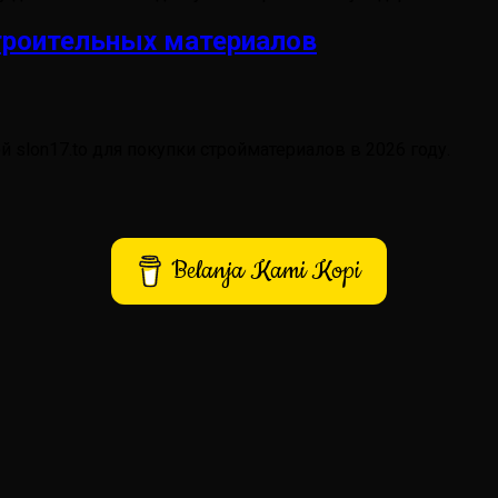
строительных материалов
 slon17.to для покупки стройматериалов в 2026 году.
Belanja Kami Kopi