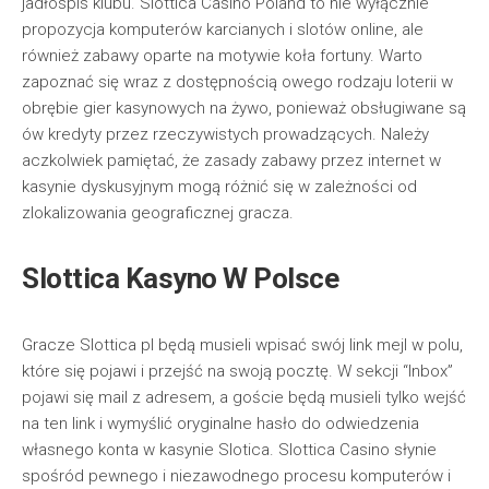
jadłospis klubu. Slottica Casino Poland to nie wyłącznie
propozycja komputerów karcianych i slotów online, ale
również zabawy oparte na motywie koła fortuny. Warto
zapoznać się wraz z dostępnością owego rodzaju loterii w
obrębie gier kasynowych na żywo, ponieważ obsługiwane są
ów kredyty przez rzeczywistych prowadzących. Należy
aczkolwiek pamiętać, że zasady zabawy przez internet w
kasynie dyskusyjnym mogą różnić się w zależności od
zlokalizowania geograficznej gracza.
Slottica Kasyno W Polsce
Gracze Slottica pl będą musieli wpisać swój link mejl w polu,
które się pojawi i przejść na swoją pocztę. W sekcji “Inbox”
pojawi się mail z adresem, a goście będą musieli tylko wejść
na ten link i wymyślić oryginalne hasło do odwiedzenia
własnego konta w kasynie Slotica. Slottica Casino słynie
spośród pewnego i niezawodnego procesu komputerów i