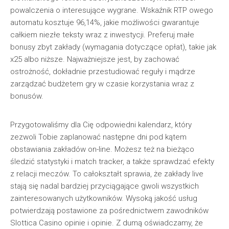
powalczenia o interesujące wygrane. Wskaźnik RTP owego
automatu kosztuje 96,14%, jakie możliwości gwarantuje
całkiem niezłe teksty wraz z inwestycji. Preferuj małe
bonusy zbyt zakłady (wymagania dotyczące opłat), takie jak
x25 albo niższe. Najważniejsze jest, by zachować
ostrożność, dokładnie przestudiować reguły i mądrze
zarządzać budżetem gry w czasie korzystania wraz z
bonusów.
Przygotowaliśmy dla Cię odpowiedni kalendarz, który
zezwoli Tobie zaplanować następne dni pod kątem
obstawiania zakładów on-line. Możesz też na bieżąco
śledzić statystyki i match tracker, a także sprawdzać efekty
z relacji meczów. To całokształt sprawia, że zakłady live
stają się nadal bardziej przyciągające gwoli wszystkich
zainteresowanych użytkowników. Wysoką jakość usług
potwierdzają postawione za pośrednictwem zawodników
Slottica Casino opinie i opinie. Z dumą oświadczamy, że