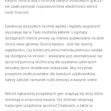
Kasyno Slotica dba o ochronę danych osobowych graczy i
nie zaakceptować rozpowszechnia wiadomości wśród
osób trzecich.
Ewidencja wszystkich technik wpłaty i wypłaty wygranych
wyszukuje się w Twej osobistej kabinie. Logotypy
dostępnych metod umowy są również publikowane na dole
strony www głównej Slotica kasyno. Jeśli fan dzierży
wątpliwości, czy konieczna jemu metoda płatności wydaje
się dostępna na stronie – wskazane jest skontaktować się
spośród pomocą techniczną dla uzyskania cybersport
wirtualny sport dodatkowe wskazówki. Aby otrzymać
powyższe zniżki powitalne dla świeżych użytkowników,
należy założyć rachunek rozliczeniowy w kasynie online.
Wśród najbardziej pożądanych gier znajdują się sloty, które
dominują w propozycji kasyna. Gry slotowe obejmują
tradycyjne urządzenia spośród 3 bębnami, a także w