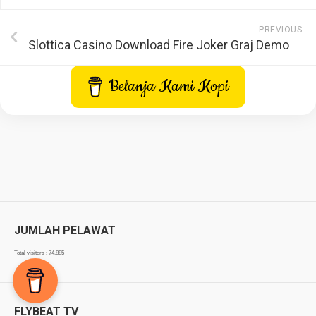
PREVIOUS
Slottica Casino Download Fire Joker Graj Demo
Belanja Kami Kopi
JUMLAH PELAWAT
Total visitors :
74,885
FLYBEAT TV