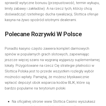
sprawdź wytyczne bonusu (przepustowość, termin wykupu,
limity zabawy i zakładów). A na rzecz tych, którzy chcą
doświadczyć rzetelnego ducha rywalizacji, Slottica oferuje
kasyna na żywo spośród istotnymi dealerami.
Polecane Rozrywki W Polsce
Ponadto kasyno często zawiera komplet darmowych
spinów w popularnych grach slotowych, zapewniając
jeszcze więcej szans na wygraną wyjąwszy suplementarnej
lokaty. Przygotowane na rzecz Cię strategie płatności w
Slottica Polska jest to przede wszystkim rozległy wybór
możności wpłaty. Pamiętaj, że możesz błyskawicznie
wpłacić depozyt obok wsparcia kodów BLIK, które są
bardzo popularne na terytorium polski.
Na oficjalnej stronie www Slottica Casino wyszukasz