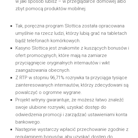
w jaki sposób lubisz – w przeglądarce domowej albo
zbyt pomocą produktów mobilnej.
Tak, poręczna program Slottica została opracowana
umyślnie na rzecz ludzi, którzy lubią grać na tabletach
bądź telefonach komórkowych.
Kasyno Slottica jest znakomite z kuszących bonusów i
ofert promocyjnych, które mają na zamiarze
przyciągnięcie oryginalnych internautów i wikt
zaangażowania obecnych.
Z RTP w stopniu 96,71% rozrywka ta przyciąga tysiące
zainteresowanych internautów, którzy zdecydowani są
powalczyć o ogromne wygrane.
Projekt witryny gwarantuje, że możesz łatwo znaleźć
swoje ulubione rozrywki, uzyskać dostęp do
odwiedzenia promocji i zarządzać ustawieniami konta
bankowego.
Następnie wystarczy wpłacić przechowanie zgodnie z
regulaminem bonusów, aby uzyskać dostęp do