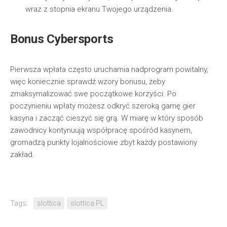
wraz z stopnia ekranu Twojego urządzenia.
Bonus Cybersports
Pierwsza wpłata często uruchamia nadprogram powitalny,
więc koniecznie sprawdź wzory bonusu, żeby
zmaksymalizować swe początkowe korzyści. Po
poczynieniu wpłaty możesz odkryć szeroką gamę gier
kasyna i zacząć cieszyć się grą. W miarę w który sposób
zawodnicy kontynuują współpracę spośród kasynem,
gromadzą punkty lojalnościowe zbyt każdy postawiony
zakład.
Tags:
slottica
slottica PL