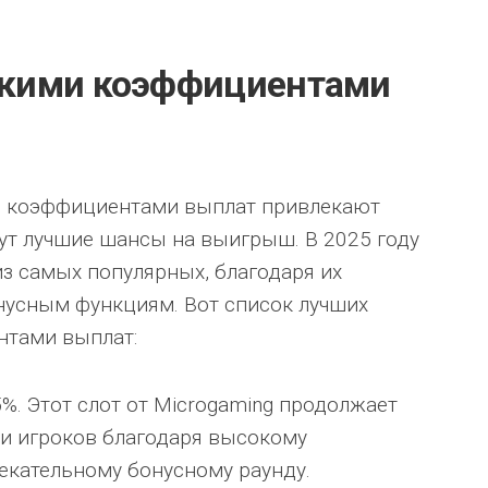
сокими коэффициентами
 коэффициентами выплат привлекают
ут лучшие шансы на выигрыш. В 2025 году
з самых популярных, благодаря их
нусным функциям. Вот список лучших
нтами выплат:
5%. Этот слот от Microgaming продолжает
и игроков благодаря высокому
екательному бонусному раунду.