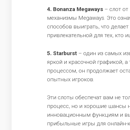
4. Bonanza Megaways
– слот от
механизмы Megaways. Это означ
способов выиграть, что делает
привлекательной для тех, кто 
5. Starburst
– один из самых из
яркой и красочной графикой, 
процессом, он продолжает ост
опытных игроков.
Эти слоты обеспечат вам не т
процесс, но и хорошие шансы 
инновационным функциям и вы
прибыльные игры для онлайн-к