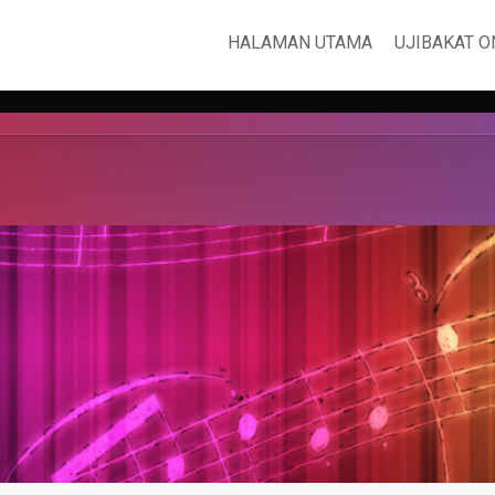
HALAMAN UTAMA
UJIBAKAT O