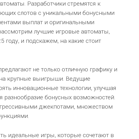
втоматы. Разработчики стремятся к
ающих слотов с уникальными бонусными
ентами выплат и оригинальными
 рассмотрим лучшие игровые автоматы,
5 году, и подскажем, на какие стоит
редлагают не только отличную графику и
 на крупные выигрыши. Ведущие
ять инновационные технологии, улучшая
я разнообразие бонусных возможностей.
огрессивными джекпотами, множеством
функциями.
ь идеальные игры, которые сочетают в