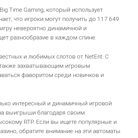
 Big Time Gaming, который использует
ает, что игроки могут получить до 117 649
 игру невероятно динамичной и
ищет разнообразие в каждом спине.
вестных и любимых слотов от NetEnt. С
а также захватывающим игровым
аваться фаворитом среди новичков и
олько интересный и динамичный игровой
на выигрыши благодаря своим
сокому RTP. Если вы ищете популярные и
азино, обратите внимание на эти автоматы