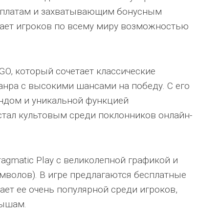
ыплатам и захватывающим бонусным
кает игроков по всему миру возможностью
n GO, который сочетает классические
нра с высокими шансами на победу. С его
дом и уникальной функцией
тал культовым среди поклонников онлайн-
ragmatic Play с великолепной графикой и
имволов). В игре предлагаются бесплатные
ает ее очень популярной среди игроков,
рышам.