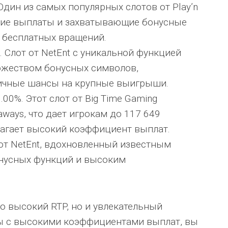
 Один из самых популярных слотов от Play’n
кие выплаты и захватывающие бонусные
 бесплатных вращений.
. Слот от NetEnt с уникальной функцией
ожеством бонусных символов,
ичные шансы на крупные выигрыши.
.00%. Этот слот от Big Time Gaming
ays, что дает игрокам до 117 649
лагает высокий коэффициент выплат.
 от NetEnt, вдохновленный известным
нусных функций и высоким
о высокий RTP, но и увлекательный
ры с высокими коэффициентами выплат, вы