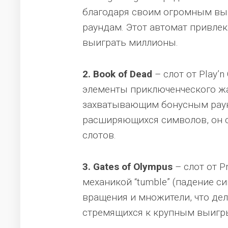
благодаря своим огромным в
раундам. Этот автомат привле
выиграть миллионы.
2. Book of Dead
– слот от Play’
элементы приключенческого жа
захватывающим бонусным раун
расширяющихся символов, он с
слотов.
3. Gates of Olympus
– слот от P
механикой “tumble” (падение с
вращения и множители, что дел
стремящихся к крупным выиг