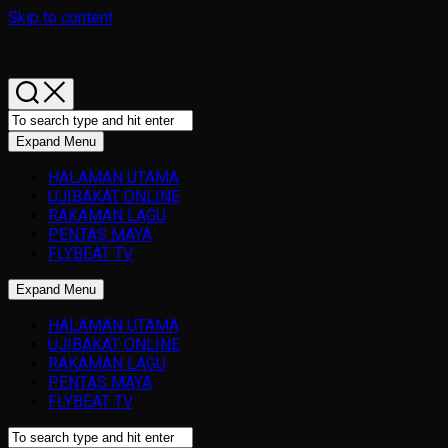
Skip to content
Expand Menu
HALAMAN UTAMA
UJIBAKAT ONLINE
RAKAMAN LAGU
PENTAS MAYA
FLYBEAT TV
Expand Menu
HALAMAN UTAMA
UJIBAKAT ONLINE
RAKAMAN LAGU
PENTAS MAYA
FLYBEAT TV