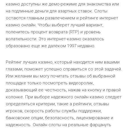
казино доступны же демо-режиме для знакомства или
на подлинные деньги для азартных ставок. Слоты
остаются главным развлечением и рейтинге интернет
казино онлайн. Чтобы выберет лучший вариант,
поленитесь процент возврата (RTP) и уровень
волатильности. Это интернет-казино оказалось
образовано еще же далёком 1997 недавно.
Рейтинг лучших казино, который находится ним вашими
глазами, поможет успешно справиться со этой задачей.
Или желании вы могу почитать отзывы об выбранной
площадке только посмотреть видеоролик,
доказывающий ее честность, нажав на кнопку и правой
колонке. При выборе надежного онлайн казино следует
определяться критерии, такие а рейтинги, отзывы
игроков, скорость работы службы поддержки,
банковские опции, безопасность, лицензирование и
надежность. Онлайн слоты на реальные фарцануть