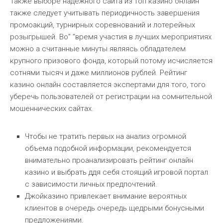
Также выборе надежного сайта из топ казино онлайн
также следует учитывать периодичность завершения
промоакций, турнирных соревнований и лотерейных
розыгрышей. Во” “время участия в лучших мероприятиях
можно а считанные минуты являясь обладателем
крупного призового фонда, который потому исчисляется
сотнями тысяч и даже миллионов рублей. Рейтинг
казино онлайн составляется экспертами для того, того
уберечь пользователей от регистрации на сомнительной
мошеннических сайтах.
Чтобы не тратить первых на анализ огромной
объема подобной информации, рекомендуется
внимательно проанализировать рейтинг онлайн
казино и выбрать ддя себя стоящий игровой портал
с зависимости личных предпочтений.
Джойказино привлекает внимание вероятных
клиентов в очередь очередь щедрыми бонусными
предложениями.