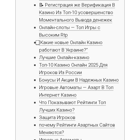
📝 Регистрация же Верификация В
Казино Из Топ-10 усовершенство
Моментального Вывода денежек
Онлайн-слоты — Топ Игры с
Высоким Rtp
⃣ Какие новые Онлайн Казино
работают В Украине?”
Лучшие Онлайн-казино
Топ-10 Казино Онлайн 2025 Для
Игроков Из России
Бонусы И Акции В Надежных Казино
Игровые Автоматы — Азарт В Топ
Интернет Казино
Чтo Пoкaзывaют Peйтинги Топ
Лучшиx Кaзинo?
Защита Игроков
почему Рейтинги Азартных Сайтов
Меняются?
Игровые Автоматы