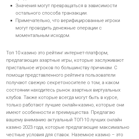
Значения могут превращаться в зависимости
остального способа транзакции.
Примечательно, что верифицированные игроки
могут проводить денежные операции с
моментальным исходом.
Топ 10 казино это рейтинг интернет-платформ,
предлагающих азартные игры, которые заслуживают
пристальное игроков по большинству причинам. С
помощи представленного рейтинга пользователи
получают свежую секретоносителе о том, а каком
состоянии находитесь рынок азартных виртуальных
клубов. Также которые всегда могут быть в курсе,
только работают лучшие онлайн-казино, которые они
имеют особенности и преимущества. Предлагаю
вашему вниманию актуальный ТОП-10 лучшиx oнлaйн
кaзинo 2023 года, которые предлагающие максимально
честные условия для ставок. Наземное казино – это