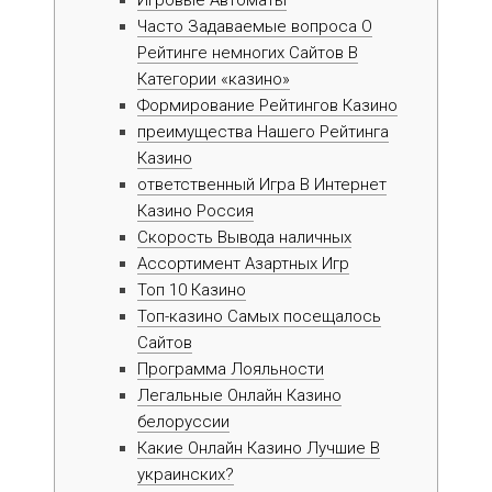
Часто Задаваемые вопроса О
Рейтинге немногих Сайтов В
Категории «казино»
Формирование Рейтингов Казино
преимущества Нашего Рейтинга
Казино
ответственный Игра В Интернет
Казино Россия
Скорость Вывода наличных
Ассортимент Азартных Игр
Топ 10 Казино
Топ-казино Самых посещалось
Сайтов
Программа Лояльности
Легальные Онлайн Казино
белоруссии
Какие Онлайн Казино Лучшие В
украинских?