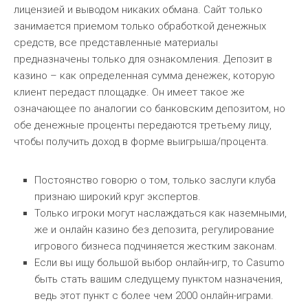
лицензией и выводом никаких обмана. Сайт только
занимается приемом только обработкой денежных
средств, все представленные материалы
предназначены только для ознакомления. Депозит в
казино – как определенная сумма денежек, которую
клиент передаст площадке. Он имеет такое же
означающее по аналогии со банковским депозитом, но
обе денежные проценты передаются третьему лицу,
чтобы получить доход в форме выигрыша/процента.
Постоянство говорю о том, только заслуги клуба
признаю широкий круг экспертов.
Только игроки могут наслаждаться как наземными,
же и онлайн казино без депозита, регулирование
игрового бизнеса подчиняется жестким законам.
Если вы ищу большой выбор онлайн-игр, то Casumo
быть стать вашим следущему пунктом назначения,
ведь этот пункт с более чем 2000 онлайн-играми.