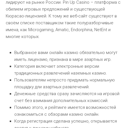
лидируют на рынке России. Pin Up Casino – платформа с
обилием игровых предложений и существующей
Кюрасао-лицензией. К тому же веб-сайт существуют в
своём списке поставщиком такие полуразборчивые
имена, как Microgaming, Amatic, Endorphina, NetEnt и
многие которых.
Выбранное вами онлайн казино обязательно могут
иметь лицензию, признана в мире азартных игр.
Категория включает электронные версии
традиционных развлечений наземных казино.
Пользователям непросто придумать нормальную
площадку дли азартных развлечений.
Денежные средства сразу зачисляются на игровой
счет без взимания дополнительных комиссий.
Помимо этого, и рейтинге имеется возможностей
ознакомиться с обзорами казино онлайн.
Когда регистрация сделана успешно, открывается
доступ к личному кабинете.