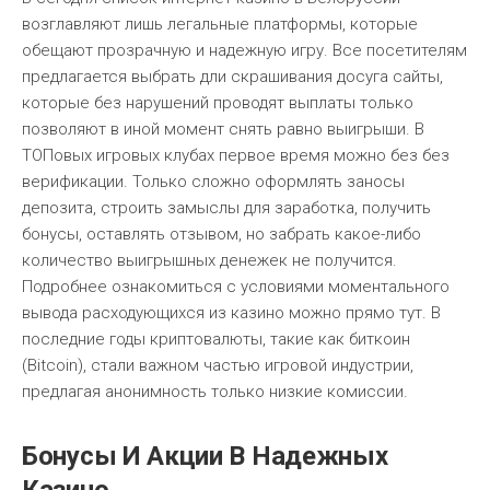
возглавляют лишь легальные платформы, которые
обещают прозрачную и надежную игру. Все посетителям
предлагается выбрать дли скрашивания досуга сайты,
которые без нарушений проводят выплаты только
позволяют в иной момент снять равно выигрыши. В
ТОПовых игровых клубах первое время можно без без
верификации. Только сложно оформлять заносы
депозита, строить замыслы для заработка, получить
бонусы, оставлять отзывом, но забрать какое-либо
количество выигрышных денежек не получится.
Подробнее ознакомиться с условиями моментального
вывода расходующихся из казино можно прямо тут. В
последние годы криптовалюты, такие как биткоин
(Bitcoin), стали важном частью игровой индустрии,
предлагая анонимность только низкие комиссии.
Бонусы И Акции В Надежных
Казино