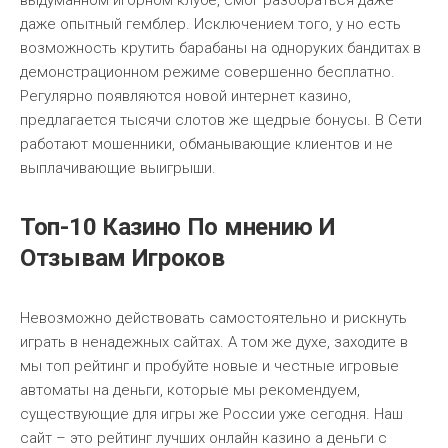
даже опытный гемблер. Исключением того, у но есть
возможность крутить барабаны на одноруких бандитах в
демонстрационном режиме совершенно бесплатно.
Регулярно появляются новой интернет казино,
предлагается тысячи слотов же щедрые бонусы. В Сети
работают мошенники, обманывающие клиентов и не
выплачивающие выигрыши.
Топ-10 Казино По мнению И
Отзывам Игроков
Невозможно действовать самостоятельно и рискнуть
играть в ненадежных сайтах. А том же духе, заходите в
мы топ рейтинг и пробуйте новые и честные игровые
автоматы на деньги, которые мы рекомендуем,
существующие для игры же России уже сегодня. Наш
сайт – это рейтинг лучших онлайн казино а деньги с