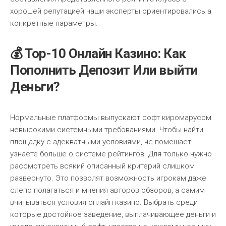
хорошей репутацией наши эксперты ориентировались а
конкретные параметры.
💰 Top-10 Онлайн Казино: Как
Пополнить Депозит Или выйти
Деньги?
Нормальные платформы выпускают софт киромарусом
невысокими системными требованиями. Чтобы найти
площадку с адекватными условиями, не помешает
узнаете больше о системе рейтингов. Для только нужно
рассмотреть всякий описанный критерий слишком
развернуто. Это позволят возможность игрокам даже
слепо полагаться и мнения авторов обзоров, а самим
вчитываться условия онлайн казино. Выбрать среди
которые достойное заведение, выплачивающее деньги и