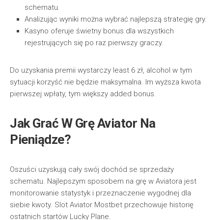
schematu.
Analizując wyniki można wybrać najlepszą strategię gry.
Kasyno oferuje świetny bonus dla wszystkich
rejestrujących się po raz pierwszy graczy.
Do uzyskania premii wystarczy least 6 zł, alcohol w tym
sytuacji korzyść nie będzie maksymalna. Im wyższa kwota
pierwszej wpłaty, tym większy added bonus.
Jak Grać W Grę Aviator Na
Pieniądze?
Oszuści uzyskują cały swój dochód se sprzedaży
schematu. Najlepszym sposobem na grę w Aviatora jest
monitorowanie statystyk i przeznaczenie wygodnej dla
siebie kwoty. Slot Aviator Mostbet przechowuje historię
ostatnich startów Lucky Plane.