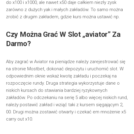
do x100 i x1000, ale nawet x50 daje całkiem niezły zysk
zarówno z dużych yak i małych zakładów. To samo można
zrobić z drugim zakładem, gdzie kurs można ustawić np.
Czy Można Grać W Slot „aviator” Za
Darmo?
Aby zagrać w Aviator na pieniądze należy zarejestrować się
na stronie Mostbet, dokonać depozytu i uruchomić slot. W
odpowiednim oknie wskaż kwotę zakładu i poczekaj na
rozpoczęcie rundy. Druga strategia wykorzystuje dane o
niskich kursach do stawiania bardziej ryzykownych
zakładów. Po odczekaniu na serię 5 albo więcej niskich rund,
należy postawić zakład i wziąć taki z kursem sięgającym 2,
00. Drugi można zostawić otwarty i czekać em mnożenie x5
carry out x10.