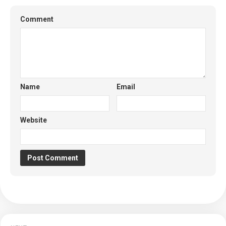
Comment
Name
Email
Website