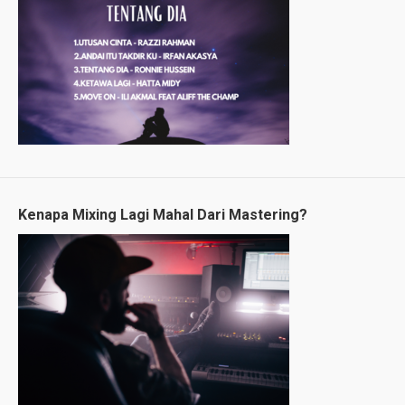
Kenapa Mixing Lagi Mahal Dari Mastering?