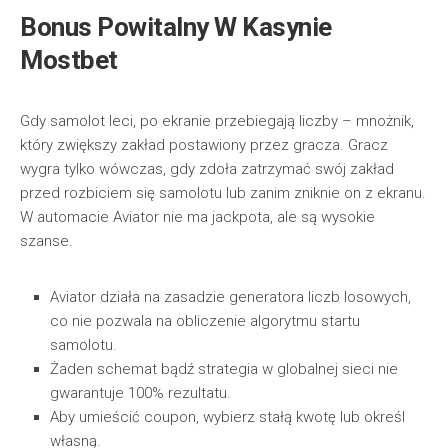
Bonus Powitalny W Kasynie
Mostbet
Gdy samolot leci, po ekranie przebiegają liczby – mnożnik,
który zwiększy zakład postawiony przez gracza. Gracz
wygra tylko wówczas, gdy zdoła zatrzymać swój zakład
przed rozbiciem się samolotu lub zanim zniknie on z ekranu.
W automacie Aviator nie ma jackpota, ale są wysokie
szanse.
Aviator działa na zasadzie generatora liczb losowych,
co nie pozwala na obliczenie algorytmu startu
samolotu.
Żaden schemat bądź strategia w globalnej sieci nie
gwarantuje 100% rezultatu.
Aby umieścić coupon, wybierz stałą kwotę lub określ
własną.