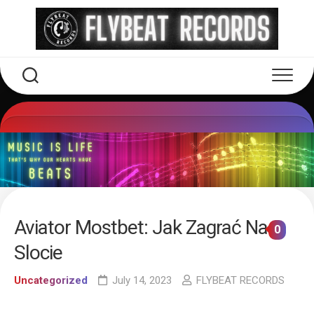
Skip
to
content
Aviator Mostbet: Jak Zagrać Na
0
Slocie
Uncategorized
July 14, 2023
FLYBEAT RECORDS