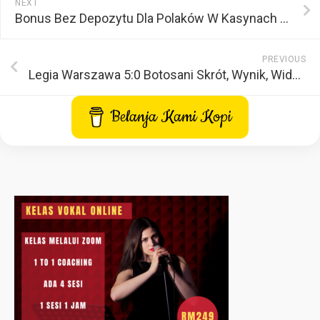
NEXT
Bonus Bez Depozytu Dla Polaków W Kasynach Online 2023
PREVIOUS
Legia Warszawa 5:0 Botosani Skrót, Wynik, Wideo I Bramki Z Meczu 28 062023
Belanja Kami Kopi