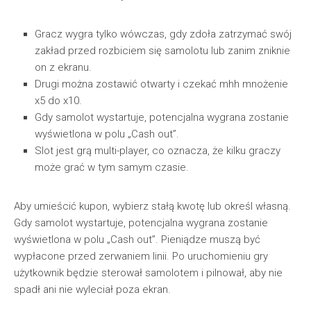
Gracz wygra tylko wówczas, gdy zdoła zatrzymać swój
zakład przed rozbiciem się samolotu lub zanim zniknie
on z ekranu.
Drugi można zostawić otwarty i czekać mhh mnożenie
x5 do x10.
Gdy samolot wystartuje, potencjalna wygrana zostanie
wyświetlona w polu „Cash out”.
Slot jest grą multi-player, co oznacza, że kilku graczy
może grać w tym samym czasie.
Aby umieścić kupon, wybierz stałą kwotę lub określ własną.
Gdy samolot wystartuje, potencjalna wygrana zostanie
wyświetlona w polu „Cash out”. Pieniądze muszą być
wypłacone przed zerwaniem linii. Po uruchomieniu gry
użytkownik będzie sterował samolotem i pilnował, aby nie
spadł ani nie wyleciał poza ekran.